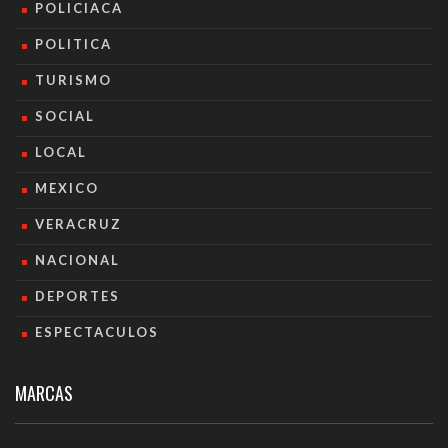
POLICIACA
POLITICA
TURISMO
SOCIAL
LOCAL
MEXICO
VERACRUZ
NACIONAL
DEPORTES
ESPECTACULOS
MARCAS