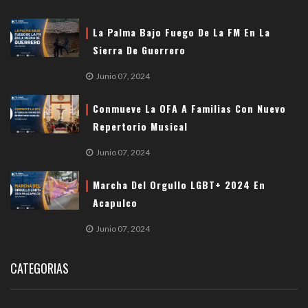
La Palma Bajo Fuego De La FM En La
Sierra De Guerrero
Junio 07, 2024
Conmueve La OFA A Familias Con Nuevo
Repertorio Musical
Junio 07, 2024
Marcha Del Orgullo LGBT+ 2024 En
Acapulco
Junio 07, 2024
CATEGORIAS