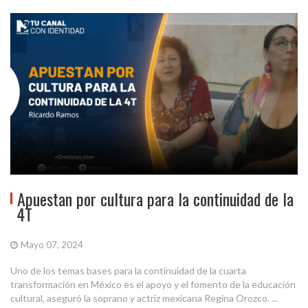
Apuestan por cultura para la continuidad de la
4T
Mayo 07, 2024
Uno de los temas bases para la continuidad de la cuarta
transformación en México es el apoyo y el fomento de la educación
cultural, aseguró la soprano y actriz mexicana Regina Orozco. ...