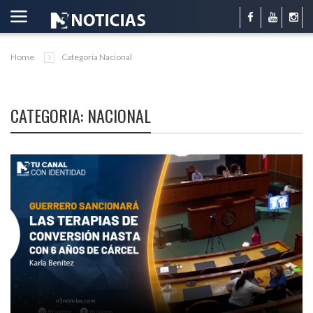
Home
Categoria Nacional
CATEGORIA: NACIONAL