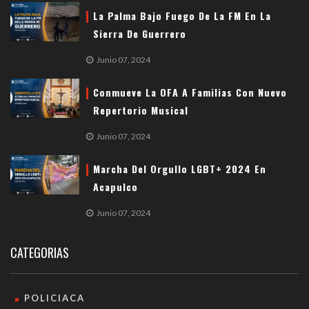
La Palma Bajo Fuego De La FM En La
Sierra De Guerrero
Junio 07, 2024
Conmueve La OFA A Familias Con Nuevo
Repertorio Musical
Junio 07, 2024
Marcha Del Orgullo LGBT+ 2024 En
Acapulco
Junio 07, 2024
CATEGORIAS
POLICIACA