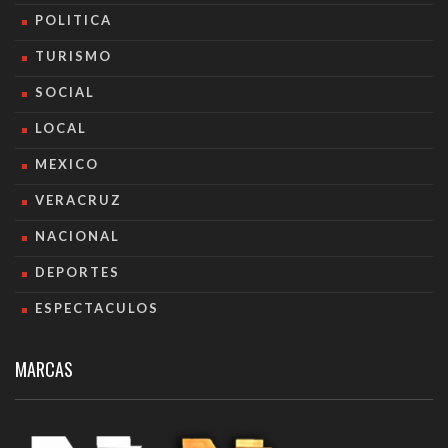
POLITICA
TURISMO
SOCIAL
LOCAL
MEXICO
VERACRUZ
NACIONAL
DEPORTES
ESPECTACULOS
MARCAS