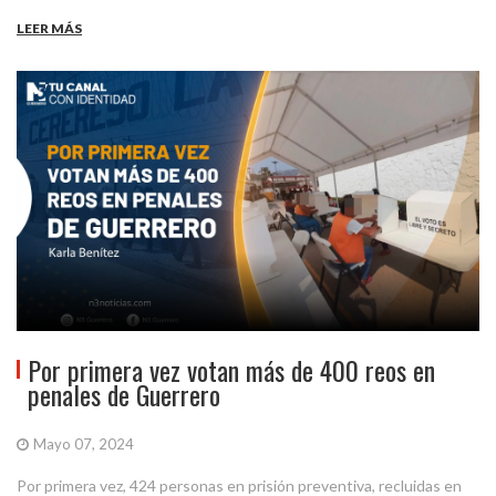
LEER MÁS
Por primera vez votan más de 400 reos en
penales de Guerrero
Mayo 07, 2024
Por primera vez, 424 personas en prisión preventiva, recluidas en