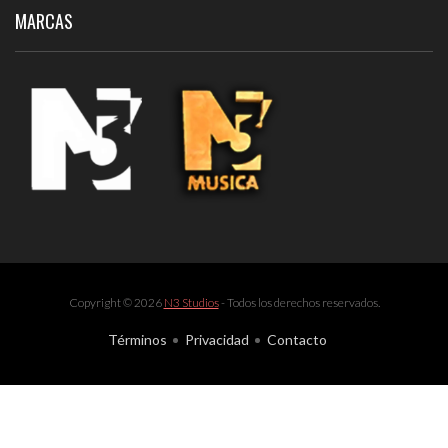
MARCAS
Copyright © 2026
N3 Studios
- Todos los derechos reservados.
Términos
Privacidad
Contacto