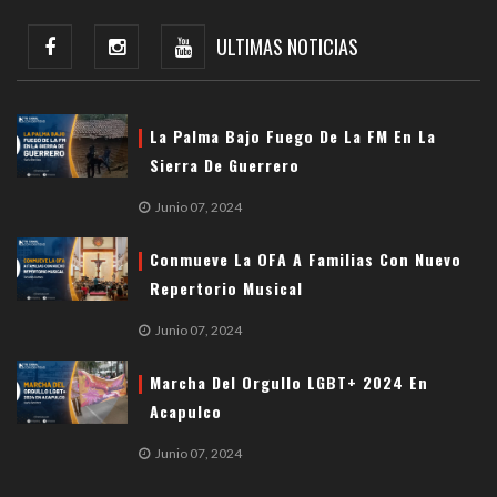
ULTIMAS NOTICIAS
La Palma Bajo Fuego De La FM En La
Sierra De Guerrero
Junio 07, 2024
Conmueve La OFA A Familias Con Nuevo
Repertorio Musical
Junio 07, 2024
Marcha Del Orgullo LGBT+ 2024 En
Acapulco
Junio 07, 2024