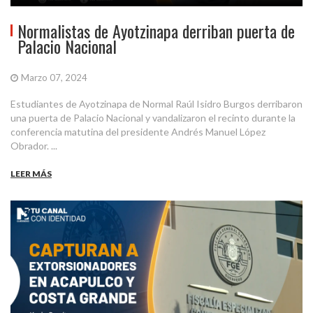
Normalistas de Ayotzinapa derriban puerta de
Palacio Nacional
Marzo 07, 2024
Estudiantes de Ayotzinapa de Normal Raúl Isidro Burgos derribaron
una puerta de Palacio Nacional y vandalizaron el recinto durante la
conferencia matutina del presidente Andrés Manuel López
Obrador. ...
LEER MÁS