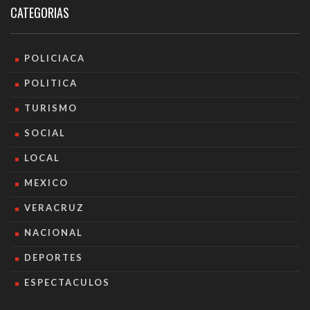
CATEGORIAS
POLICIACA
POLITICA
TURISMO
SOCIAL
LOCAL
MEXICO
VERACRUZ
NACIONAL
DEPORTES
ESPECTACULOS