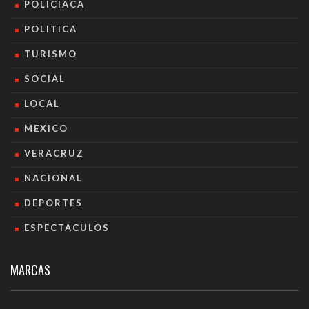
POLICIACA
POLITICA
TURISMO
SOCIAL
LOCAL
MEXICO
VERACRUZ
NACIONAL
DEPORTES
ESPECTACULOS
MARCAS