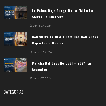
La Palma Bajo Fuego De La FM En La
Sierra De Guerrero
Junio 07, 2024
Conmueve La OFA A Familias Con Nuevo
Repertorio Musical
Junio 07, 2024
Marcha Del Orgullo LGBT+ 2024 En
Acapulco
Junio 07, 2024
CATEGORIAS