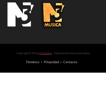
Copyright © 2026
N3 Studios
- Todos los derechos reservados.
Términos
Privacidad
Contacto