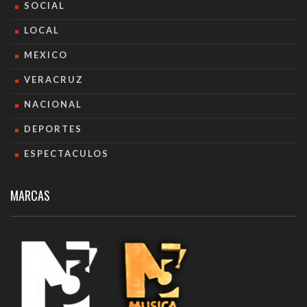
SOCIAL
LOCAL
MEXICO
VERACRUZ
NACIONAL
DEPORTES
ESPECTACULOS
MARCAS