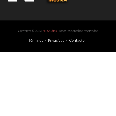
Copyright © 2026
N3 Studios
- Todos los derechos reservados.
Términos
Privacidad
Contacto