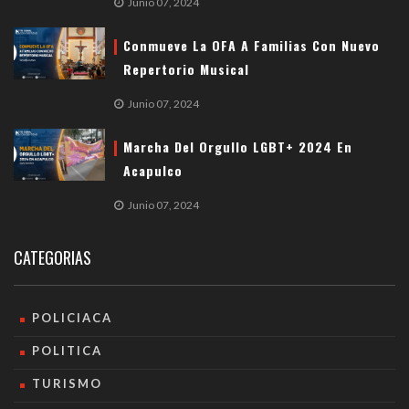
Junio 07, 2024
Conmueve La OFA A Familias Con Nuevo
Repertorio Musical
Junio 07, 2024
Marcha Del Orgullo LGBT+ 2024 En
Acapulco
Junio 07, 2024
CATEGORIAS
POLICIACA
POLITICA
TURISMO