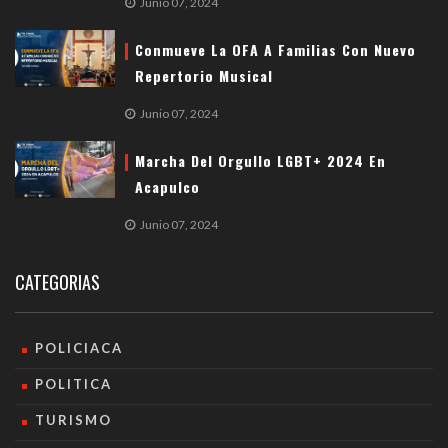
Junio 07, 2024
Conmueve La OFA A Familias Con Nuevo
Repertorio Musical
Junio 07, 2024
Marcha Del Orgullo LGBT+ 2024 En
Acapulco
Junio 07, 2024
CATEGORIAS
POLICIACA
POLITICA
TURISMO