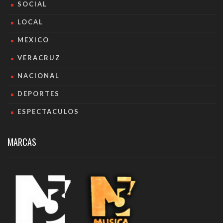
SOCIAL
LOCAL
MEXICO
VERACRUZ
NACIONAL
DEPORTES
ESPECTACULOS
MARCAS