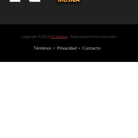
Copyright © 2026
N3 Studios
- Todos los derechos reservados.
Términos
Privacidad
Contacto