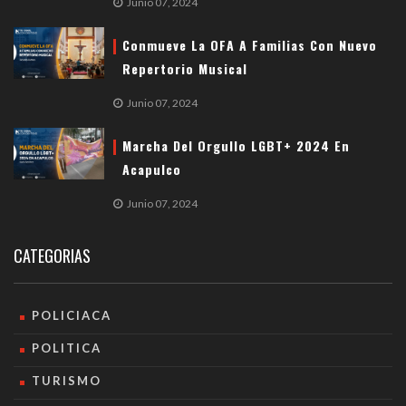
Junio 07, 2024
Conmueve La OFA A Familias Con Nuevo
Repertorio Musical
Junio 07, 2024
Marcha Del Orgullo LGBT+ 2024 En
Acapulco
Junio 07, 2024
CATEGORIAS
POLICIACA
POLITICA
TURISMO