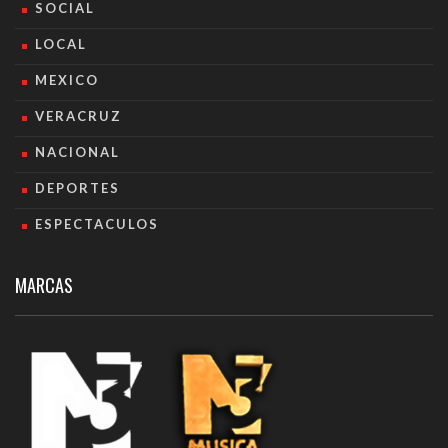
SOCIAL
LOCAL
MEXICO
VERACRUZ
NACIONAL
DEPORTES
ESPECTACULOS
MARCAS