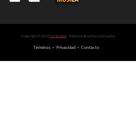
Copyright © 2026
N3 Studios
- Todos los derechos reservados.
Términos
Privacidad
Contacto