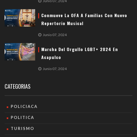
Junio 07, 2024
Conmueve La OFA A Familias Con Nuevo
Repertorio Musical
Junio 07, 2024
Marcha Del Orgullo LGBT+ 2024 En
Acapulco
Junio 07, 2024
CATEGORIAS
POLICIACA
POLITICA
TURISMO