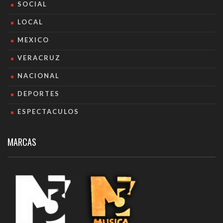
SOCIAL
LOCAL
MEXICO
VERACRUZ
NACIONAL
DEPORTES
ESPECTACULOS
MARCAS