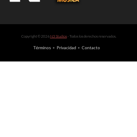
Copyright © 2026
N3 Studios
- Todos los derechos reservados.
Términos
Privacidad
Contacto