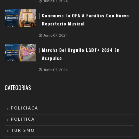
Junio 07, 2024
Conmueve La OFA A Familias Con Nuevo
Repertorio Musical
Junio 07, 2024
Marcha Del Orgullo LGBT+ 2024 En
Acapulco
Junio 07, 2024
CATEGORIAS
POLICIACA
POLITICA
TURISMO