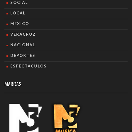
SOCIAL
LOCAL
MEXICO
VERACRUZ
NACIONAL
DEPORTES
ESPECTACULOS
MARCAS