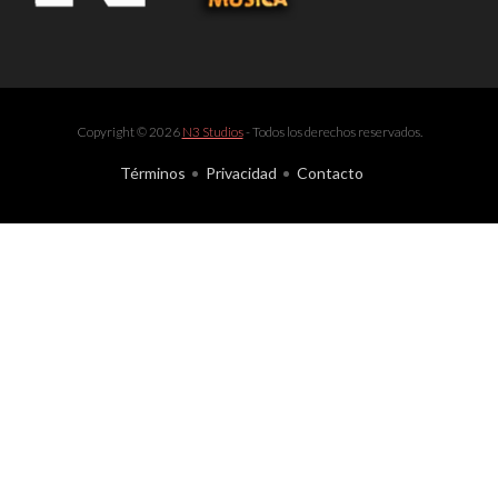
Copyright © 2026
N3 Studios
- Todos los derechos reservados.
Términos
Privacidad
Contacto