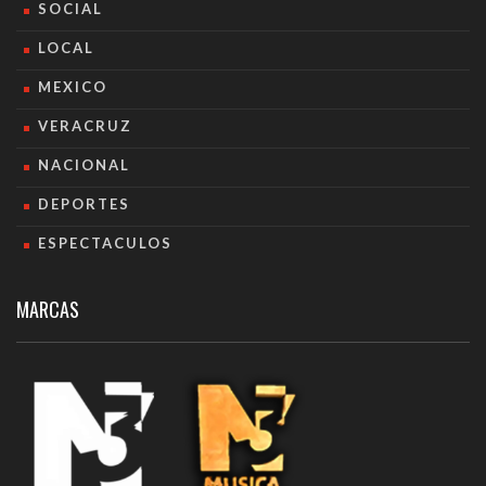
SOCIAL
LOCAL
MEXICO
VERACRUZ
NACIONAL
DEPORTES
ESPECTACULOS
MARCAS