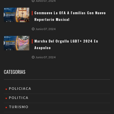
Junio 07, 2024
Conmueve La OFA A Familias Con Nuevo
Repertorio Musical
Junio 07, 2024
Marcha Del Orgullo LGBT+ 2024 En
Acapulco
Junio 07, 2024
CATEGORIAS
POLICIACA
POLITICA
TURISMO