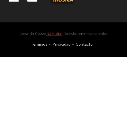
Copyright © 2026
N3 Studios
- Todos los derechos reservados.
Términos
Privacidad
Contacto