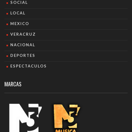
SOCIAL
LOCAL
MEXICO
VERACRUZ
NACIONAL
DEPORTES
ESPECTACULOS
MARCAS