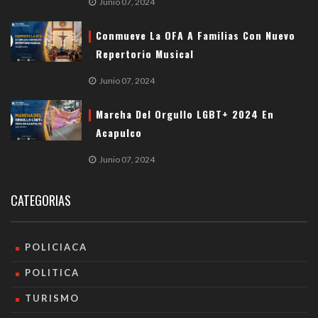
Junio 07, 2024
Conmueve La OFA A Familias Con Nuevo
Repertorio Musical
Junio 07, 2024
Marcha Del Orgullo LGBT+ 2024 En
Acapulco
Junio 07, 2024
CATEGORIAS
POLICIACA
POLITICA
TURISMO