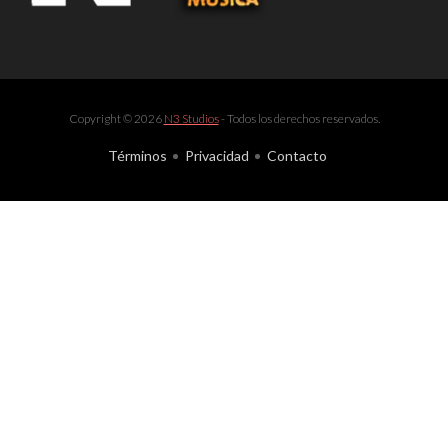
Copyright © 2026
N3 Studios
- Todos los derechos reservados.
Términos
Privacidad
Contacto