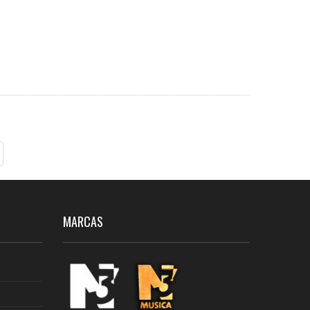
MARCAS