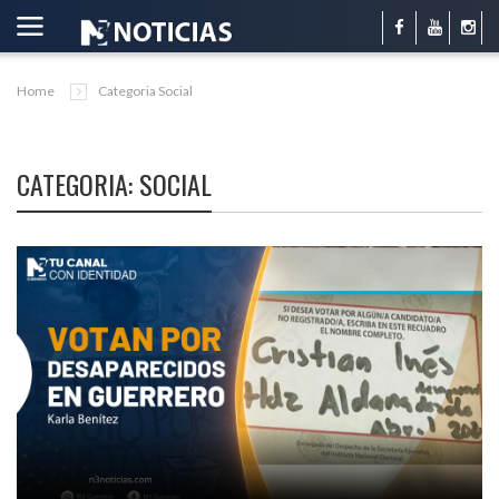
Home
Categoria Social
CATEGORIA: SOCIAL