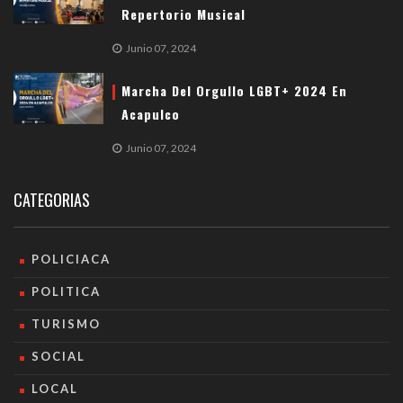
Repertorio Musical
Junio 07, 2024
Marcha Del Orgullo LGBT+ 2024 En
Acapulco
Junio 07, 2024
CATEGORIAS
POLICIACA
POLITICA
TURISMO
SOCIAL
LOCAL