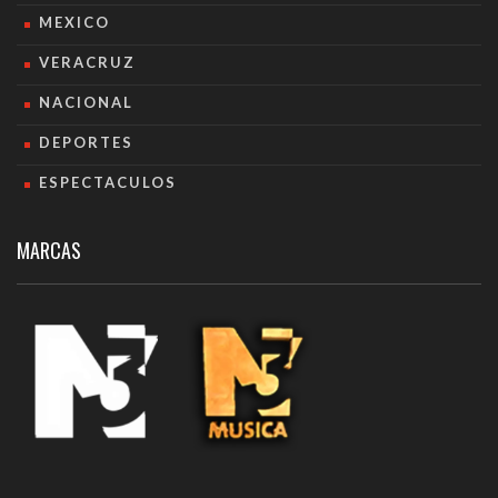
MEXICO
VERACRUZ
NACIONAL
DEPORTES
ESPECTACULOS
MARCAS