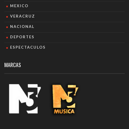
MEXICO
VERACRUZ
NACIONAL
DEPORTES
ESPECTACULOS
MARCAS