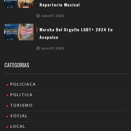
Repertorio Musical
Junio 07, 2024
Marcha Del Orgullo LGBT+ 2024 En
Acapulco
Junio 07, 2024
CATEGORIAS
POLICIACA
POLITICA
TURISMO
SOCIAL
LOCAL