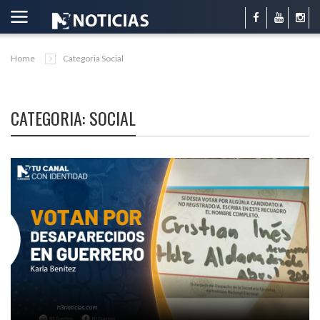
Home
Categoria Social
CATEGORIA: SOCIAL