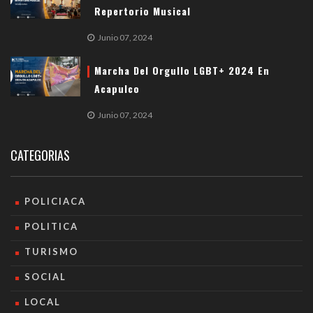
Repertorio Musical
Junio 07, 2024
Marcha Del Orgullo LGBT+ 2024 En
Acapulco
Junio 07, 2024
CATEGORIAS
POLICIACA
POLITICA
TURISMO
SOCIAL
LOCAL