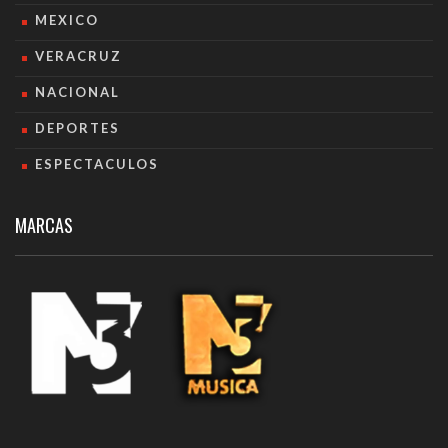
MEXICO
VERACRUZ
NACIONAL
DEPORTES
ESPECTACULOS
MARCAS