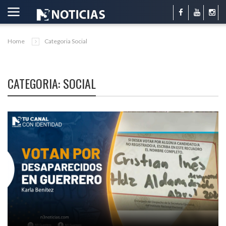
Home
Categoria Social
CATEGORIA: SOCIAL