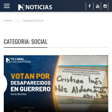
Home
Categoria Social
CATEGORIA: SOCIAL