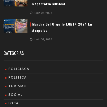
Repertorio Musical
Junio 07, 2024
Marcha Del Orgullo LGBT+ 2024 En
Acapulco
Junio 07, 2024
CATEGORIAS
POLICIACA
POLITICA
TURISMO
SOCIAL
LOCAL