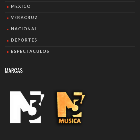
MEXICO
VERACRUZ
NACIONAL
DEPORTES
ESPECTACULOS
MARCAS