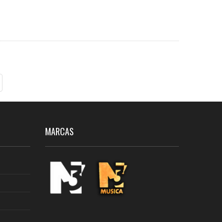
MARCAS