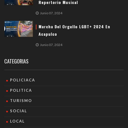
Repertorio Musical
Junio 07, 2024
Marcha Del Orgullo LGBT+ 2024 En
Acapulco
Junio 07, 2024
CATEGORIAS
POLICIACA
POLITICA
TURISMO
SOCIAL
LOCAL