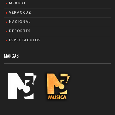
MEXICO
VERACRUZ
NACIONAL
DEPORTES
ESPECTACULOS
MARCAS