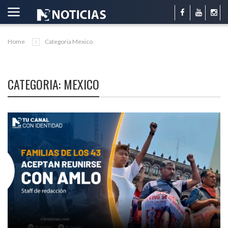
Home
Categoria Mexico
CATEGORIA: MEXICO