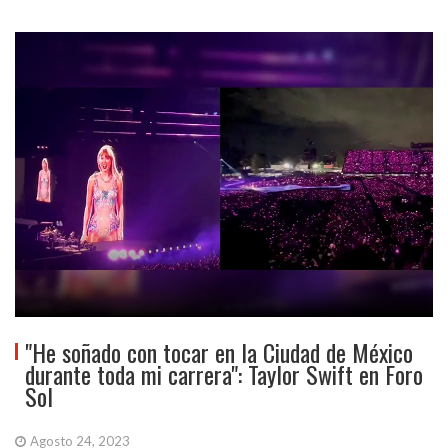
"He soñado con tocar en la Ciudad de México
durante toda mi carrera": Taylor Swift en Foro
Sol
Agosto 24, 2023