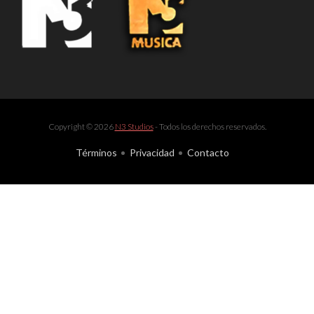
Copyright © 2026
N3 Studios
- Todos los derechos reservados.
Términos
Privacidad
Contacto