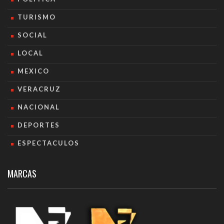
TURISMO
SOCIAL
LOCAL
MEXICO
VERACRUZ
NACIONAL
DEPORTES
ESPECTACULOS
MARCAS