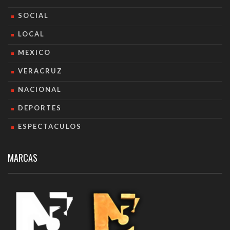
SOCIAL
LOCAL
MEXICO
VERACRUZ
NACIONAL
DEPORTES
ESPECTACULOS
MARCAS