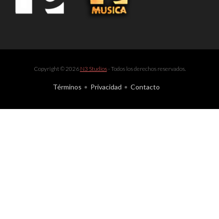
Copyright © 2026
N3 Studios
- Todos los derechos reservados.
Términos
Privacidad
Contacto