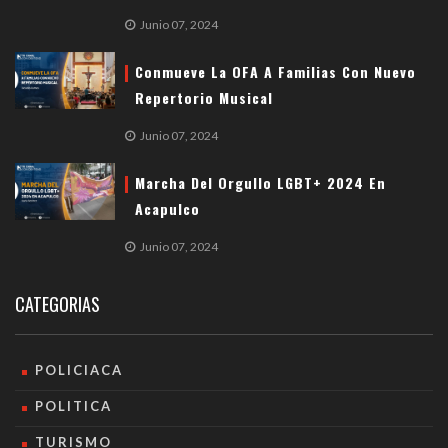
Junio 07, 2024
Conmueve La OFA A Familias Con Nuevo
Repertorio Musical
Junio 07, 2024
Marcha Del Orgullo LGBT+ 2024 En
Acapulco
Junio 07, 2024
CATEGORIAS
POLICIACA
POLITICA
TURISMO