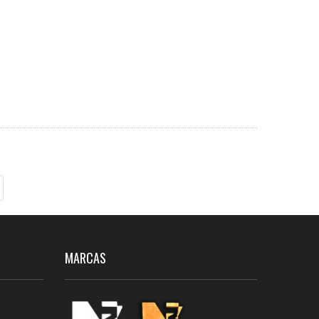
MARCAS